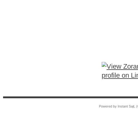
Powered by Instant Sajt,